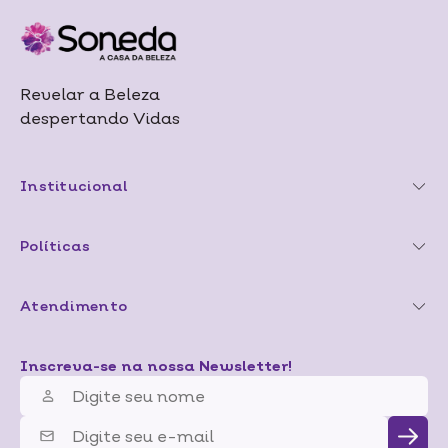
Revelar a Beleza
despertando Vidas
Institucional
Políticas
Atendimento
Inscreva-se na nossa Newsletter!