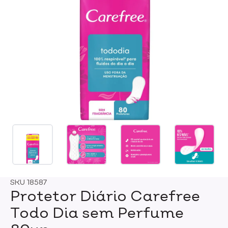
SKU
18587
Protetor Diário Carefree
Todo Dia sem Perfume