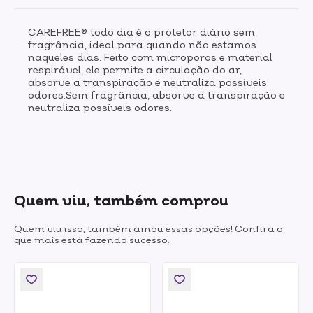
CAREFREE® todo dia é o protetor diário sem
fragrância, ideal para quando não estamos
naqueles dias. Feito com microporos e material
respirável, ele permite a circulação do ar,
absorve a transpiração e neutraliza possíveis
odores.Sem fragrância, absorve a transpiração e
neutraliza possíveis odores.
Quem viu, também comprou
Quem viu isso, também amou essas opções! Confira o
que mais está fazendo sucesso.