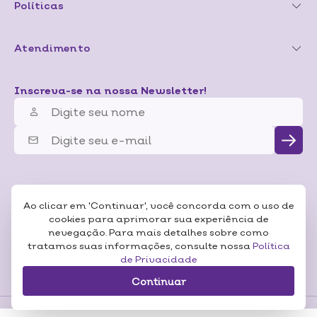
Políticas
Atendimento
Inscreva-se na nossa Newsletter!
Ao clicar em 'Continuar', você concorda com o uso de
cookies para aprimorar sua experiência de
nevegação. Para mais detalhes sobre como
tratamos suas informações, consulte nossa
Política
de Privacidade
Continuar