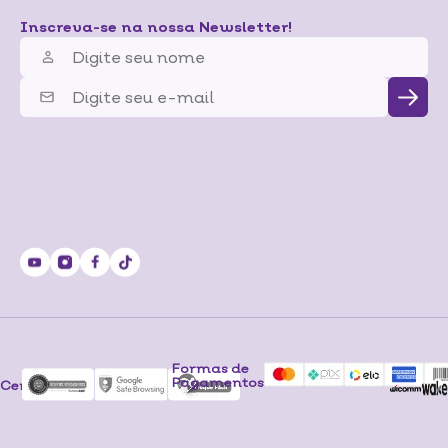
Inscreva-se na nossa Newsletter!
Formas de
Pagamentos
Certificados