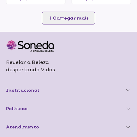
Carregar mais
Revelar a Beleza
despertando Vidas
Institucional
Políticas
Atendimento