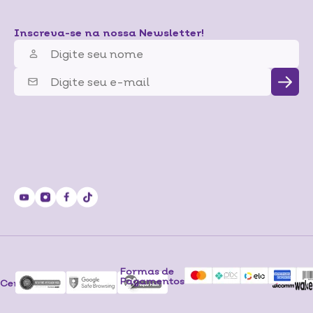
Inscreva-se na nossa Newsletter!
Formas de
Pagamentos
Certificados