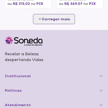
ou
R$ 313,02
no
PIX
ou
R$ 369,07
no
PIX
Carregar mais
Revelar a Beleza
despertando Vidas
Institucional
Políticas
Atendimento