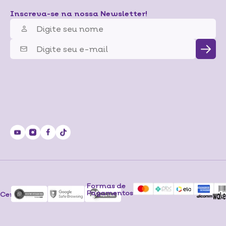
Inscreva-se na nossa Newsletter!
Formas de
Pagamentos
Certificados