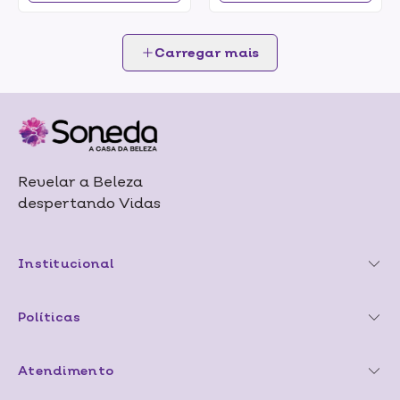
Carregar mais
Revelar a Beleza
despertando Vidas
Institucional
Políticas
Atendimento