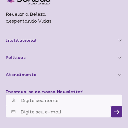
Revelar a Beleza
despertando Vidas
Institucional
Políticas
Atendimento
Inscreva-se na nossa Newsletter!