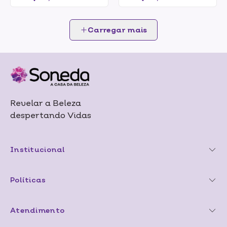
Carregar mais
Revelar a Beleza
despertando Vidas
Institucional
Políticas
Atendimento