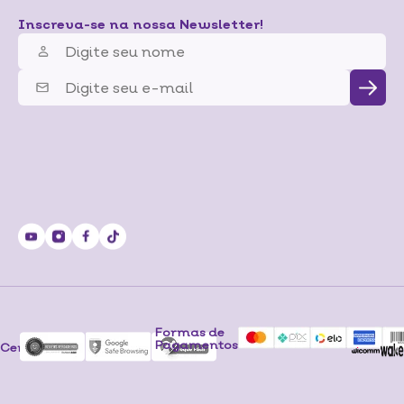
Inscreva-se na nossa Newsletter!
Formas de
Pagamentos
Certificados