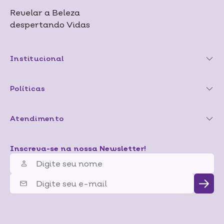
Revelar a Beleza
despertando Vidas
Institucional
Políticas
Atendimento
Inscreva-se na nossa Newsletter!