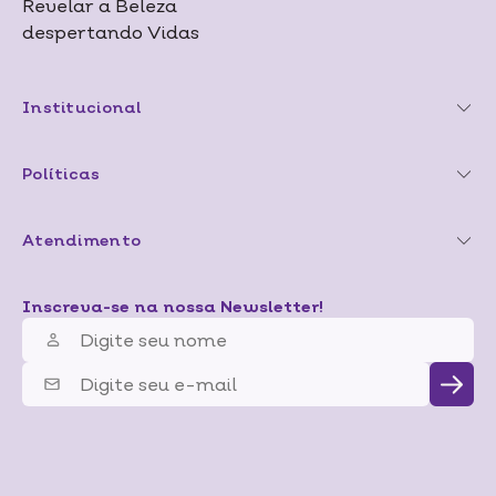
Revelar a Beleza
despertando Vidas
Institucional
Políticas
Atendimento
Inscreva-se na nossa Newsletter!