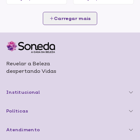
Carregar mais
Revelar a Beleza
despertando Vidas
Institucional
Políticas
Atendimento