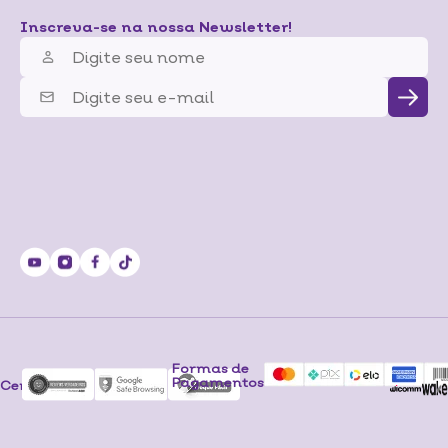
Inscreva-se na nossa Newsletter!
Formas de
Pagamentos
Certificados