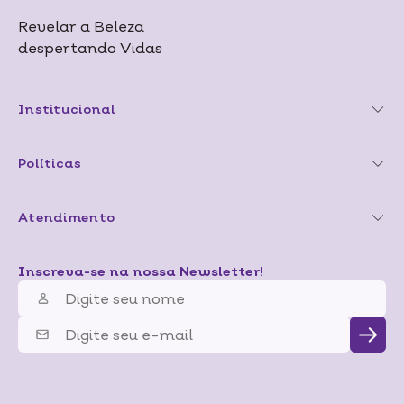
Revelar a Beleza
despertando Vidas
Institucional
Políticas
Atendimento
Inscreva-se na nossa Newsletter!