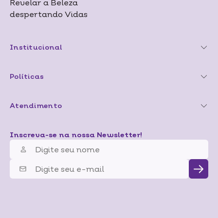
Revelar a Beleza
despertando Vidas
Institucional
Políticas
Atendimento
Inscreva-se na nossa Newsletter!