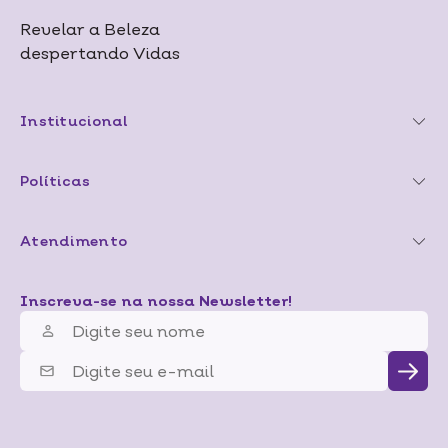
Revelar a Beleza
despertando Vidas
Institucional
Políticas
Atendimento
Inscreva-se na nossa Newsletter!