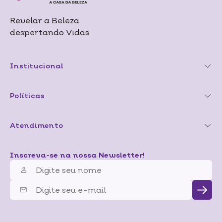
Revelar a Beleza
despertando Vidas
Institucional
Políticas
Atendimento
Inscreva-se na nossa Newsletter!