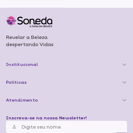
Revelar a Beleza
despertando Vidas
Institucional
Políticas
Atendimento
Inscreva-se na nossa Newsletter!