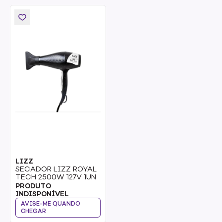
LIZZ
SECADOR LIZZ ROYAL
TECH 2500W 127V 1UN
PRODUTO
INDISPONÍVEL
AVISE-ME QUANDO
CHEGAR