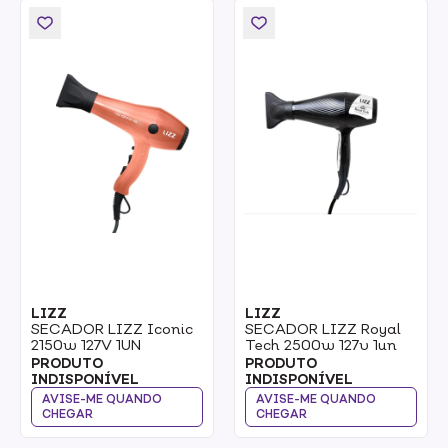
LIZZ
LIZZ
SECADOR LIZZ Iconic
SECADOR LIZZ Royal
2150w 127V 1UN
Tech 2500w 127v 1un
PRODUTO
PRODUTO
INDISPONÍVEL
INDISPONÍVEL
AVISE-ME QUANDO
AVISE-ME QUANDO
CHEGAR
CHEGAR