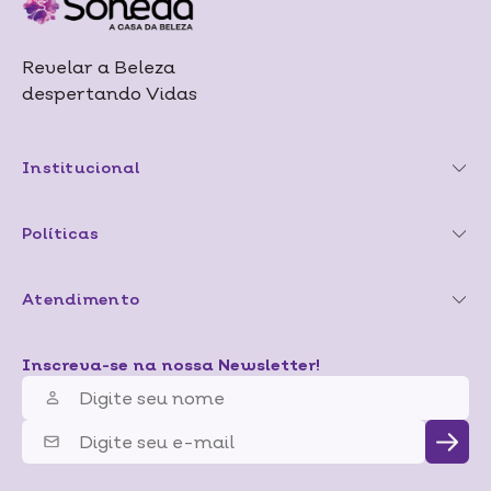
Revelar a Beleza
despertando Vidas
Institucional
Políticas
Atendimento
Inscreva-se na nossa Newsletter!