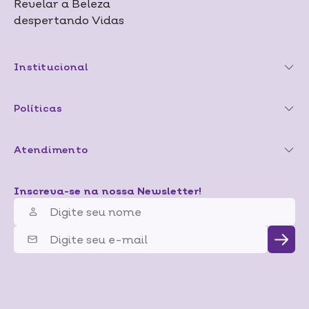
Revelar a Beleza
despertando Vidas
Institucional
Políticas
Atendimento
Inscreva-se na nossa Newsletter!