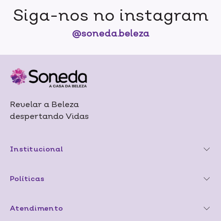
Siga-nos no instagram
@soneda.beleza
Revelar a Beleza
despertando Vidas
Institucional
Políticas
Atendimento