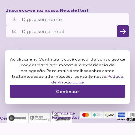
Inscreva-se na nossa Newsletter!
Ao clicar em 'Continuar', você concorda com o uso de
cookies para aprimorar sua experiência de
nevegação. Para mais detalhes sobre como
tratamos suas informações, consulte nossa
Política
de Privacidade
Continuar
Formas de
Pagamentos
Certificados