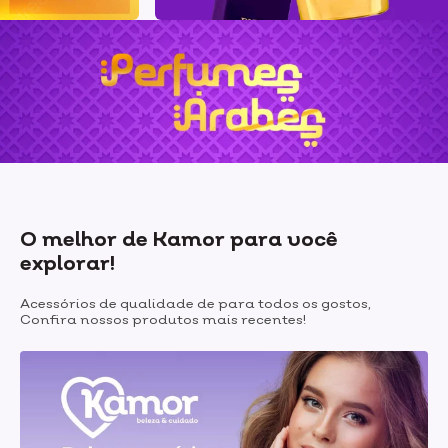
O melhor de Kamor para você
explorar!
Acessórios de qualidade de para todos os gostos,
Confira nossos produtos mais recentes!