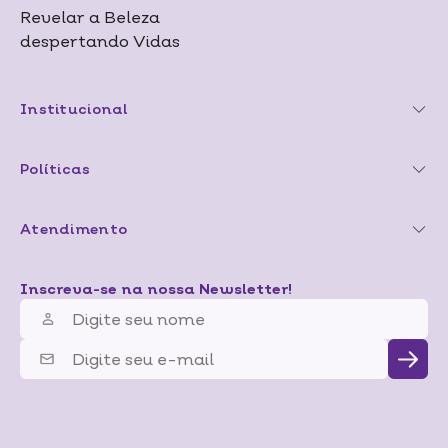
Revelar a Beleza
despertando Vidas
Institucional
Políticas
Atendimento
Inscreva-se na nossa Newsletter!