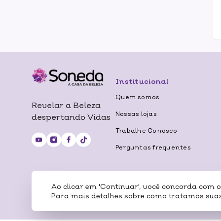
Institucional
Quem somos
Revelar a Beleza
Nossas lojas
despertando Vidas
Trabalhe Conosco
Perguntas frequentes
Ao clicar em 'Continuar', você concorda com 
Certificados
Para mais detalhes sobre como tratamos suas