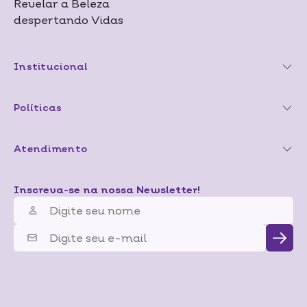
Revelar a Beleza
despertando Vidas
Institucional
Políticas
Atendimento
Inscreva-se na nossa Newsletter!