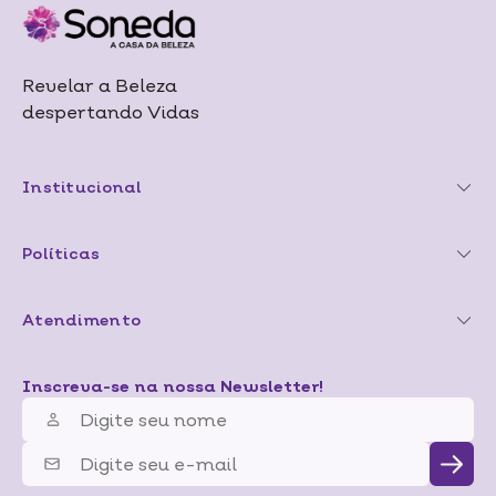
Revelar a Beleza
despertando Vidas
Institucional
Políticas
Atendimento
Inscreva-se na nossa Newsletter!