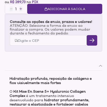
ou
R$ 289,73
no
PIX
ADICIONAR À SACOLA
Consulte as opções de envio, prazos e valores!
ATENÇÃO: Selecione a forma de envio ao
finalizar a compra. Os valores podem mudar
durante o fechamento do pedido.
Hidratação profunda, reposição de colágeno e
fios visivelmente mais fortes
O
Kit Mise En Scene 5+ Hyaluronic Collagen
Complex
é um tratamento intensivo
desenvolvido para
hidratar profundamente,
restaurar a elasticidade e fortalecer cabelos