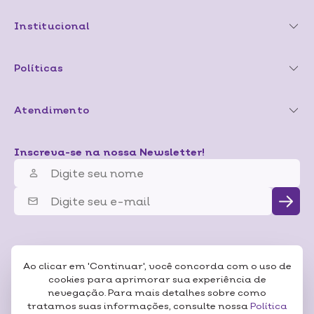
Institucional
Políticas
Atendimento
Inscreva-se na nossa Newsletter!
Ao clicar em 'Continuar', você concorda com o uso de
cookies para aprimorar sua experiência de
nevegação. Para mais detalhes sobre como
tratamos suas informações, consulte nossa
Política