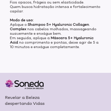
Fios opacos, frágeis ou sem elasticidade.
Quem busca hidratação intensa e fortalecimento
capilar.
Modo de uso:
Aplique o
Shampoo 5+ Hyaluronic Collagen
Complex
nos cabelos molhados, massageando
suavemente e enxágue bem.
Em seguida, aplique a
Máscara 5+ Hyaluronic
Acid
no comprimento e pontas, deixe agir de 5 a
10 minutos e enxágue completamente.
Revelar a Beleza
despertando Vidas