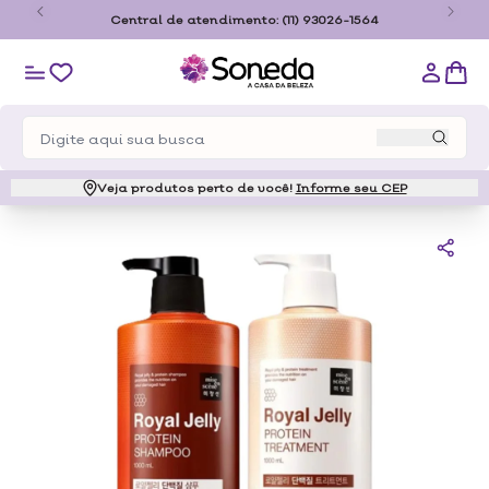
o
Central de atendimento:
(11) 93026-1564
Veja produtos perto de você!
Informe seu CEP