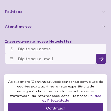
Políticas
Atendimento
Inscreva-se na nossa Newsletter!
Ao clicar em 'Continuar', você concorda com o uso de
cookies para aprimorar sua experiência de
nevegação. Para mais detalhes sobre como
tratamos suas informações, consulte nossa
Política
de Privacidade
Continuar