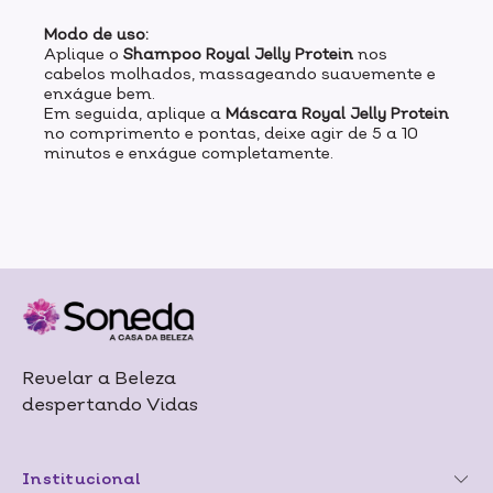
Modo de uso:
Aplique o
Shampoo Royal Jelly Protein
nos
cabelos molhados, massageando suavemente e
enxágue bem.
Em seguida, aplique a
Máscara Royal Jelly Protein
no comprimento e pontas, deixe agir de 5 a 10
minutos e enxágue completamente.
Revelar a Beleza
despertando Vidas
Institucional