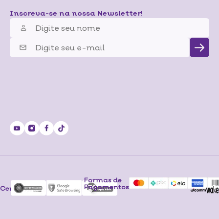
Inscreva-se na nossa Newsletter!
Formas de
Pagamentos
Certificados