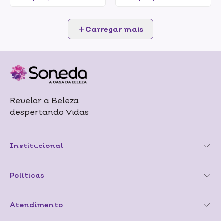
Carregar mais
Revelar a Beleza
despertando Vidas
Institucional
Políticas
Atendimento