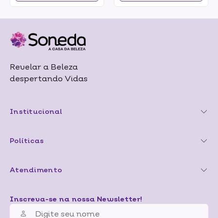
Revelar a Beleza
despertando Vidas
Institucional
Políticas
Atendimento
Inscreva-se na nossa Newsletter!