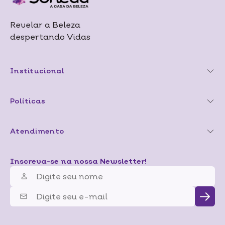
Revelar a Beleza
despertando Vidas
Institucional
Políticas
Atendimento
Inscreva-se na nossa Newsletter!