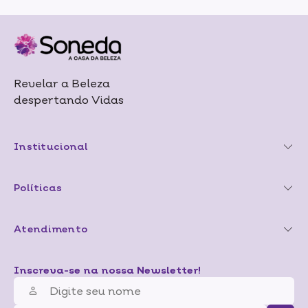
Revelar a Beleza
despertando Vidas
Institucional
Políticas
Atendimento
Inscreva-se na nossa Newsletter!