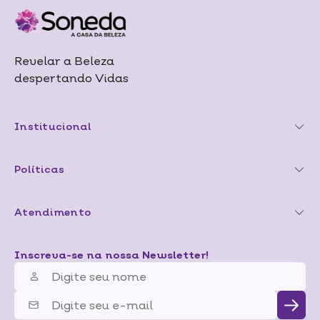
Revelar a Beleza
despertando Vidas
Institucional
Políticas
Atendimento
Inscreva-se na nossa Newsletter!