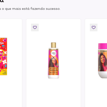
 o que mais está fazendo sucesso.