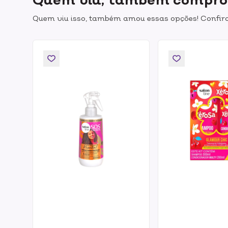
Quem viu isso, também amou essas opções! Confira