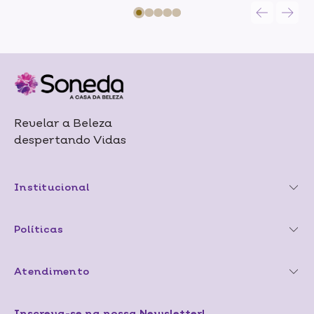
Revelar a Beleza
despertando Vidas
Institucional
Políticas
Atendimento
Inscreva-se na nossa Newsletter!