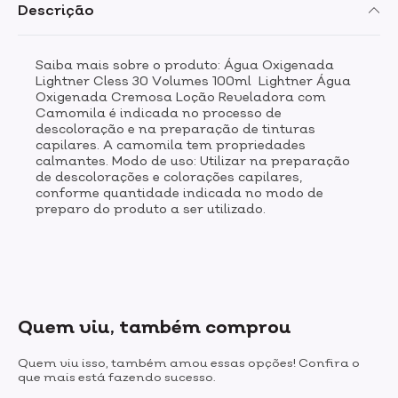
Descrição
Saiba mais sobre o produto: Água Oxigenada
Lightner Cless 30 Volumes 100ml Lightner Água
Oxigenada Cremosa Loção Reveladora com
Camomila é indicada no processo de
descoloração e na preparação de tinturas
capilares. A camomila tem propriedades
calmantes. Modo de uso: Utilizar na preparação
de descolorações e colorações capilares,
conforme quantidade indicada no modo de
preparo do produto a ser utilizado.
Quem viu, também comprou
Quem viu isso, também amou essas opções! Confira o
que mais está fazendo sucesso.