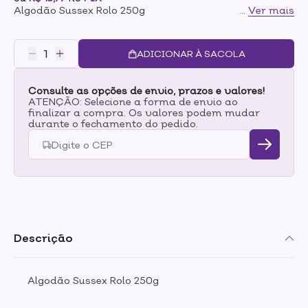
Algodão Sussex Rolo 250g
...
Ver mais
ADICIONAR À SACOLA
Consulte as opções de envio, prazos e valores!
ATENÇÃO: Selecione a forma de envio ao
finalizar a compra. Os valores podem mudar
durante o fechamento do pedido.
Descrição
Algodão Sussex Rolo 250g