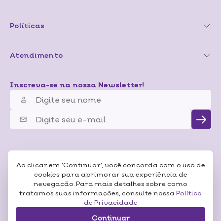
Políticas
Atendimento
Inscreva-se na nossa Newsletter!
Ao clicar em 'Continuar', você concorda com o uso de
cookies para aprimorar sua experiência de
nevegação. Para mais detalhes sobre como
tratamos suas informações, consulte nossa
Política
de Privacidade
Continuar