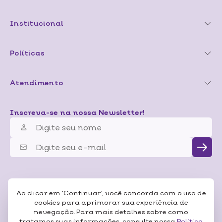
Institucional
Políticas
Atendimento
Inscreva-se na nossa Newsletter!
Ao clicar em 'Continuar', você concorda com o uso de
cookies para aprimorar sua experiência de
nevegação. Para mais detalhes sobre como
tratamos suas informações, consulte nossa
Política