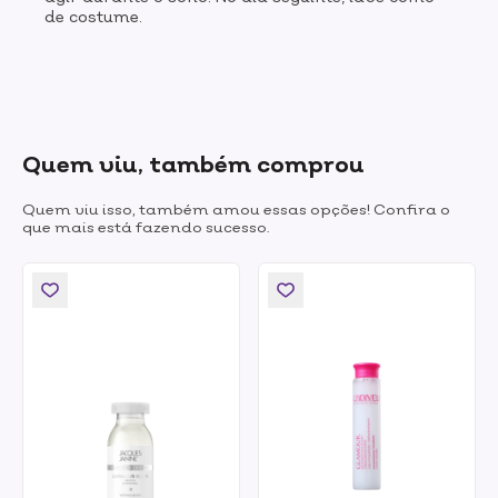
de costume.
Quem viu, também comprou
Quem viu isso, também amou essas opções! Confira o
que mais está fazendo sucesso.