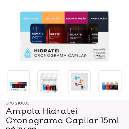
SKU
210033
Ampola Hidratei
Cronograma Capilar 15ml