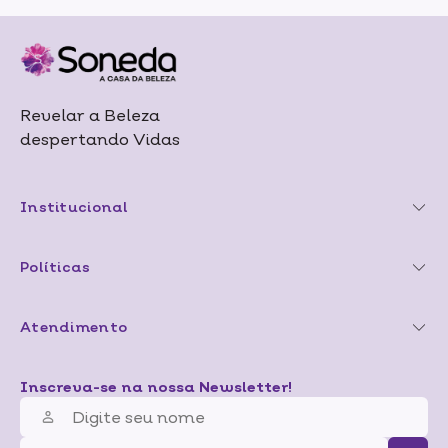
Revelar a Beleza
despertando Vidas
Institucional
Políticas
Atendimento
Inscreva-se na nossa Newsletter!