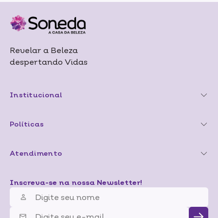
Revelar a Beleza
despertando Vidas
Institucional
Políticas
Atendimento
Inscreva-se na nossa Newsletter!