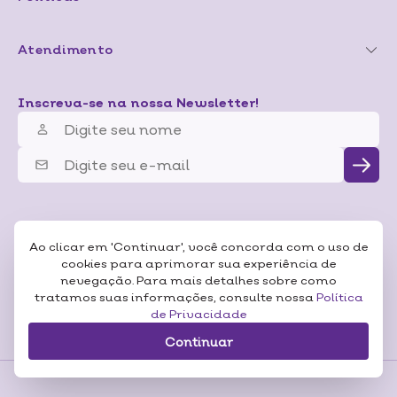
Atendimento
Inscreva-se na nossa Newsletter!
Ao clicar em 'Continuar', você concorda com o uso de
cookies para aprimorar sua experiência de
nevegação. Para mais detalhes sobre como
tratamos suas informações, consulte nossa
Política
de Privacidade
Continuar