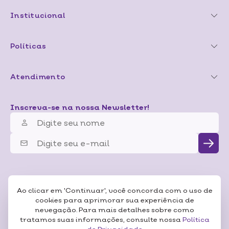
Institucional
Políticas
Atendimento
Inscreva-se na nossa Newsletter!
Ao clicar em 'Continuar', você concorda com o uso de
cookies para aprimorar sua experiência de
nevegação. Para mais detalhes sobre como
tratamos suas informações, consulte nossa
Política