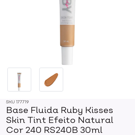
SKU
177719
Base Fluida Ruby Kisses
Skin Tint Efeito Natural
Cor 240 RS240B 30ml