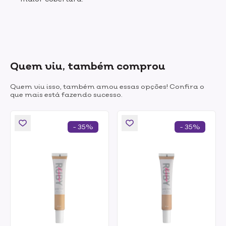
Quem viu, também comprou
Quem viu isso, também amou essas opções! Confira o
que mais está fazendo sucesso.
- 35%
- 35%