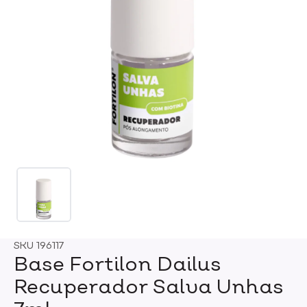
SKU
196117
Base Fortilon Dailus
Recuperador Salva Unhas