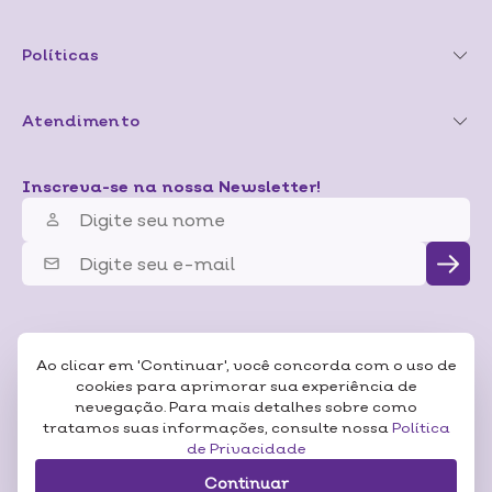
Políticas
Atendimento
Inscreva-se na nossa Newsletter!
Ao clicar em 'Continuar', você concorda com o uso de
cookies para aprimorar sua experiência de
nevegação. Para mais detalhes sobre como
tratamos suas informações, consulte nossa
Política
de Privacidade
Continuar