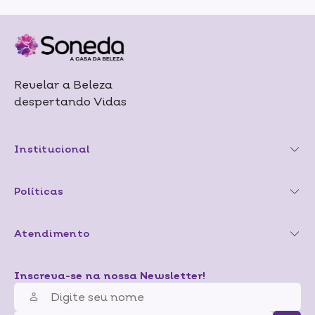
Revelar a Beleza
despertando Vidas
Institucional
Políticas
Atendimento
Inscreva-se na nossa Newsletter!