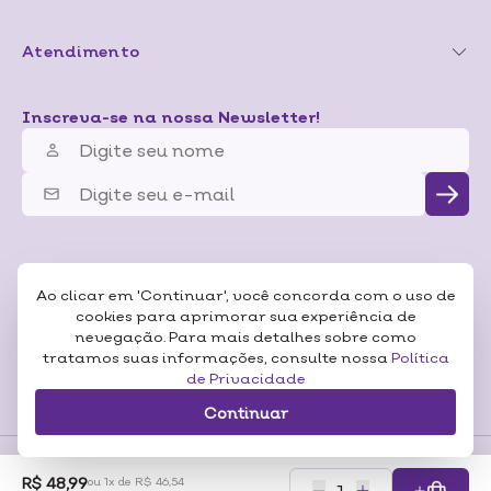
Atendimento
Inscreva-se na nossa Newsletter!
Ao clicar em 'Continuar', você concorda com o uso de
cookies para aprimorar sua experiência de
nevegação. Para mais detalhes sobre como
tratamos suas informações, consulte nossa
Política
de Privacidade
Continuar
R$ 48,99
ou 1x de R$ 46,54
Formas de