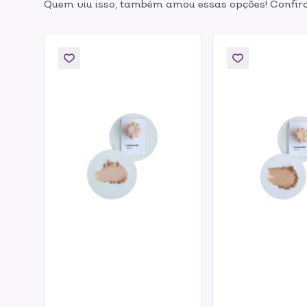
Quem viu isso, também amou essas opções! Confira