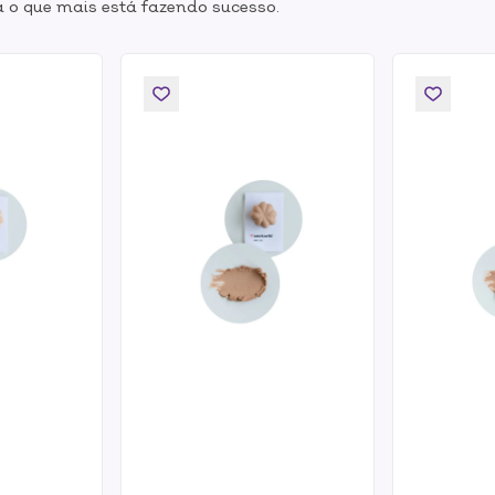
 o que mais está fazendo sucesso.