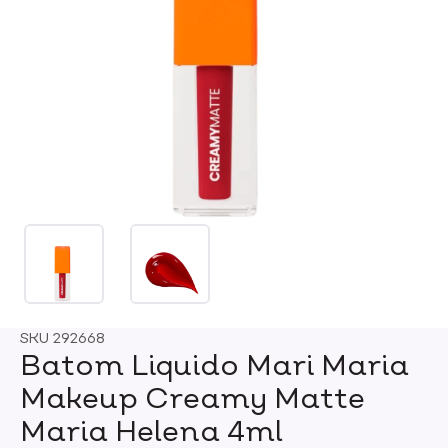
SKU
292668
Batom Liquido Mari Maria
Makeup Creamy Matte
Maria Helena 4ml