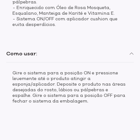
pálpebras.
- Enriquecido com Óleo de Rosa Mosqueta,
Esqualano, Manteiga de Karité e Vitamina E.
- Sistema ON/OFF com aplicador cushion que
evita desperdícios.
Como usar:
Gire o sistema para a posição ON e pressione
levemente até o produto atingir a
esponja/aplicador. Deposite o produto nas áreas
desejadas do rosto, lábios ou pálpebras e
espalhe. Gire o sistema para a posição OFF para
fechar o sistema da embalagem.