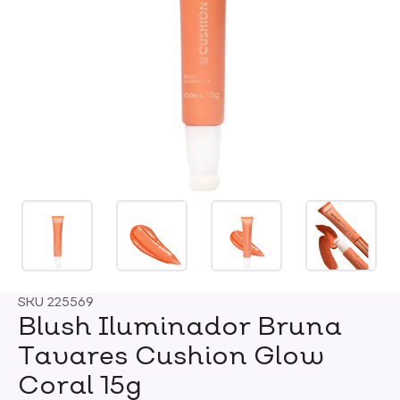
SKU
225569
Blush Iluminador Bruna
Tavares Cushion Glow
Coral 15g