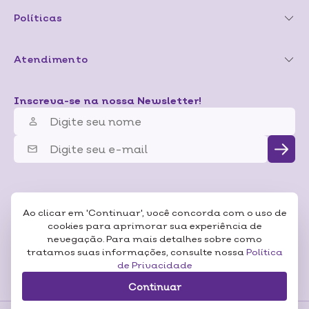
Políticas
Atendimento
Inscreva-se na nossa Newsletter!
Ao clicar em 'Continuar', você concorda com o uso de
cookies para aprimorar sua experiência de
nevegação. Para mais detalhes sobre como
tratamos suas informações, consulte nossa
Política
de Privacidade
Continuar