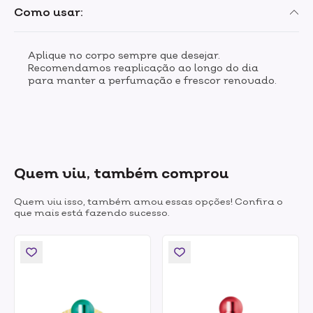
Como usar:
Aplique no corpo sempre que desejar.
Recomendamos reaplicação ao longo do dia
para manter a perfumação e frescor renovado.
Quem viu, também comprou
Quem viu isso, também amou essas opções! Confira o
que mais está fazendo sucesso.