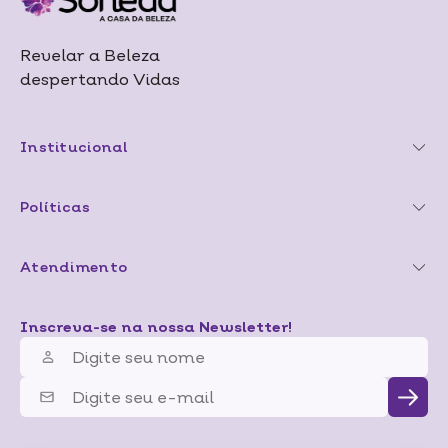
Revelar a Beleza
despertando Vidas
Institucional
Políticas
Atendimento
Inscreva-se na nossa Newsletter!