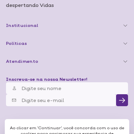
despertando Vidas
Institucional
Políticas
Atendimento
Inscreva-se na nossa Newsletter!
Ao clicar em 'Continuar', você concorda com o uso de
cookies para aprimorar sua experiência de