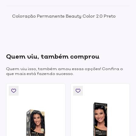
Coloração Permanente Beauty Color 2.0 Preto
Quem viu, também comprou
Quem viu isso, também amou essas opções! Confira o
que mais está fazendo sucesso.