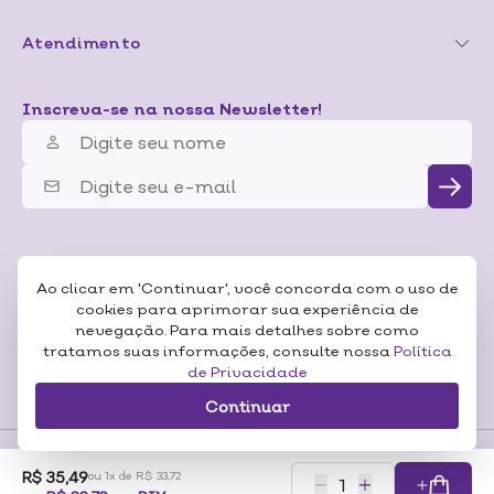
Atendimento
Inscreva-se na nossa Newsletter!
Ao clicar em 'Continuar', você concorda com o uso de
cookies para aprimorar sua experiência de
nevegação. Para mais detalhes sobre como
tratamos suas informações, consulte nossa
Política
de Privacidade
Continuar
R$ 35,49
ou 1x de R$ 33,72
Formas de