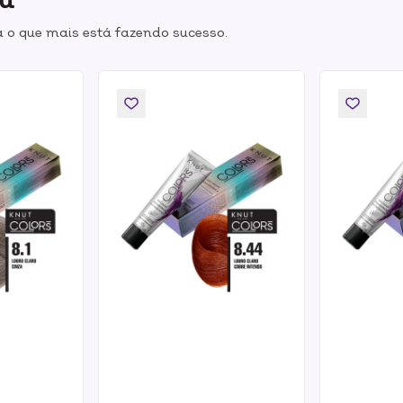
 o que mais está fazendo sucesso.