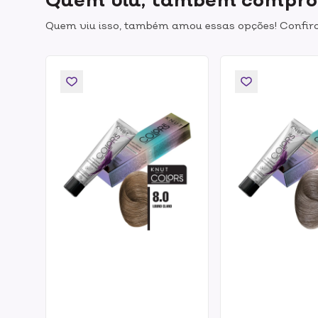
Quem viu isso, também amou essas opções! Confira