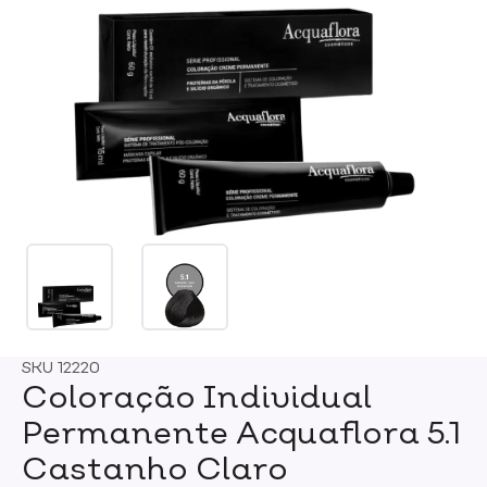
SKU
12220
Coloração Individual
Permanente Acquaflora 5.1
Castanho Claro