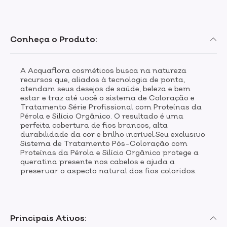
Conheça o Produto:
A Acquaflora cosméticos busca na natureza
recursos que, aliados à tecnologia de ponta,
atendam seus desejos de saúde, beleza e bem
estar e traz até você o sistema de Coloração e
Tratamento Série Profissional com Proteínas da
Pérola e Silício Orgânico. O resultado é uma
perfeita cobertura de fios brancos, alta
durabilidade da cor e brilho incrível.Seu exclusivo
Sistema de Tratamento Pós-Coloração com
Proteínas da Pérola e Silício Orgânico protege a
queratina presente nos cabelos e ajuda a
preservar o aspecto natural dos fios coloridos.
Principais Ativos: