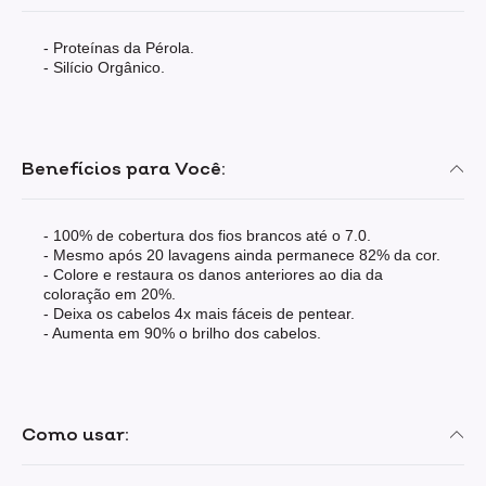
- Proteínas da Pérola.
- Silício Orgânico.
Benefícios para Você:
- 100% de cobertura dos fios brancos até o 7.0.
- Mesmo após 20 lavagens ainda permanece 82% da cor.
- Colore e restaura os danos anteriores ao dia da
coloração em 20%.
- Deixa os cabelos 4x mais fáceis de pentear.
- Aumenta em 90% o brilho dos cabelos.
Como usar: