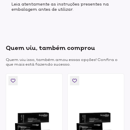
Leia atentamente as instruções presentes na
embalagem antes de utilizar.
Quem viu, também comprou
Quem viu isso, também amou essas opções! Confira o
que mais está fazendo sucesso.