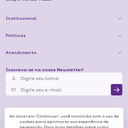
Institucional
Políticas
Atendimento
Inscreva-se na nossa Newsletter!
Ao clicar em 'Continuar', você concorda com o uso de
cookies para aprimorar sua experiência de
nevegação. Para mais detalhes sobre como