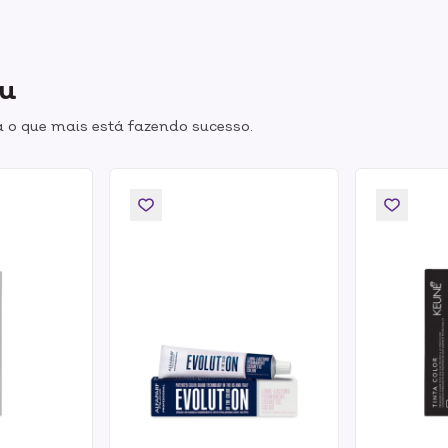
ou
 o que mais está fazendo sucesso.